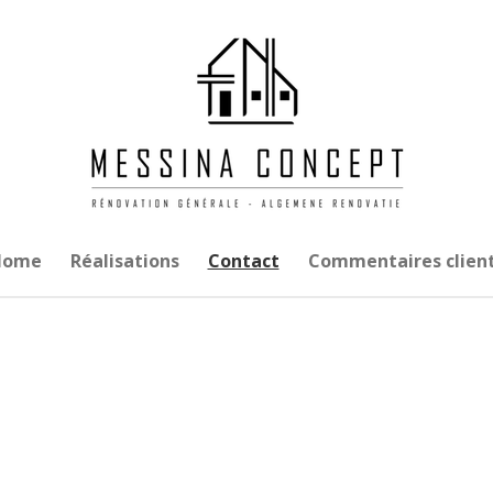
Home
Réalisations
Contact
Commentaires clien