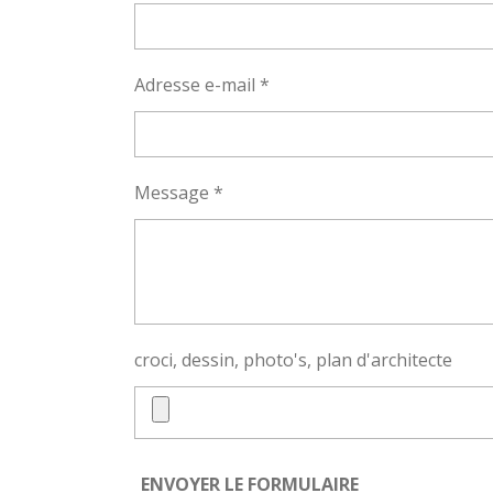
Adresse e-mail *
Message *
croci, dessin, photo's, plan d'architecte
ENVOYER LE FORMULAIRE